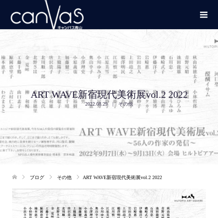
ART WAVE新宿現代美術展vol.2 2022
2022.08.29
その他
ブログ
その他
ART WAVE新宿現代美術展vol.2 2022