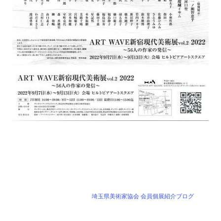
埼玉県美術家協会 会員個展紹介ブログ