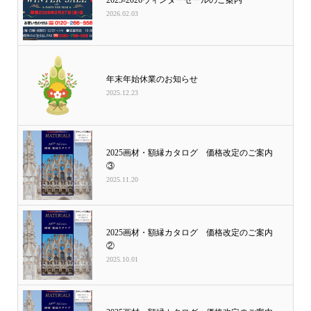
2025-2026ウィンターセールのご案内
2026.02.03
年末年始休業のお知らせ
2025.12.23
2025画材・額縁カタログ 価格改定のご案内
③
2025.11.20
2025画材・額縁カタログ 価格改定のご案内
②
2025.10.01