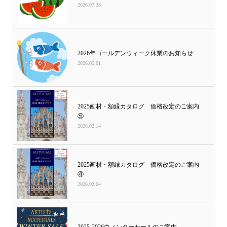
2026.07.28
2026年ゴールデンウィーク休業のお知らせ
2026.05.01
2025画材・額縁カタログ 価格改定のご案内
⑤
2026.02.14
2025画材・額縁カタログ 価格改定のご案内
④
2026.02.04