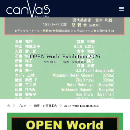
OPEN World Exhibition 2026
2026.04.01
個展・企画展案内
ブログ
個展・企画展案内
OPEN World Exhibition 2026