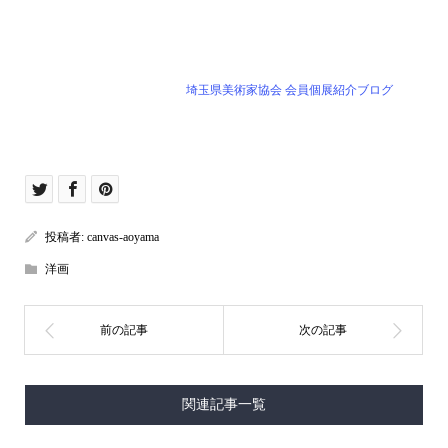
埼玉県美術家協会 会員個展紹介ブログ
投稿者:
canvas-aoyama
洋画
関連記事一覧