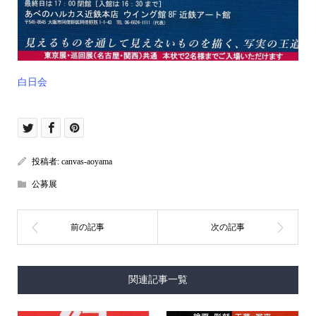
白日会
投稿者:
canvas-aoyama
公募展
関連記事一覧