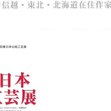
2回東日本伝統工芸展