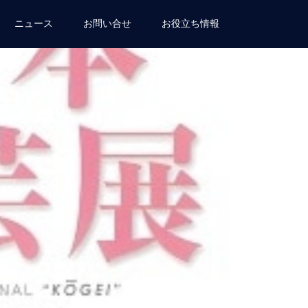
ニュース
お問い合せ
お役立ち情報