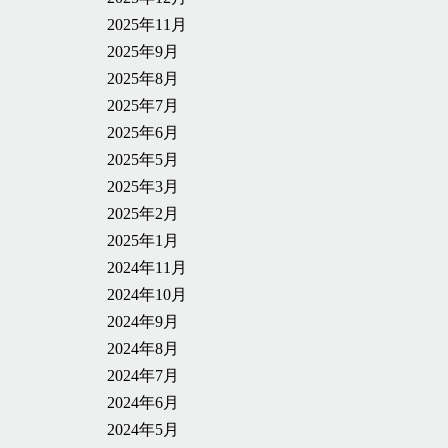
2025年11月
2025年9月
2025年8月
2025年7月
2025年6月
2025年5月
2025年3月
2025年2月
2025年1月
2024年11月
2024年10月
2024年9月
2024年8月
2024年7月
2024年6月
2024年5月