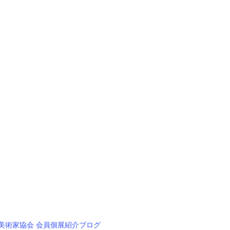
美術家協会 会員個展紹介ブログ