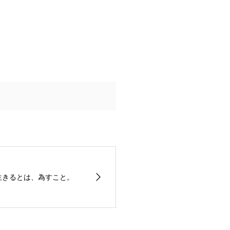
生きるとは、為すこと。