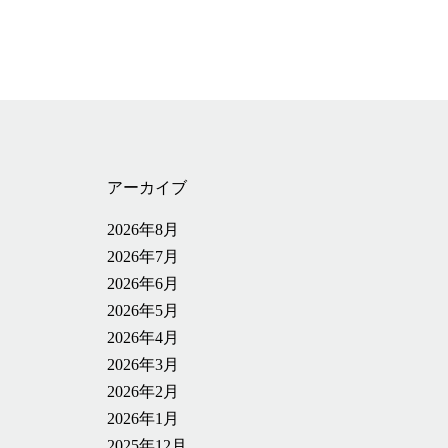
アーカイブ
2026年8月
2026年7月
2026年6月
2026年5月
2026年4月
2026年3月
2026年2月
2026年1月
2025年12月