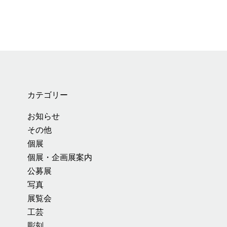
カテゴリー
お知らせ
その他
個展
個展・企画展案内
公募展
写真
展覧会
工芸
彫刻