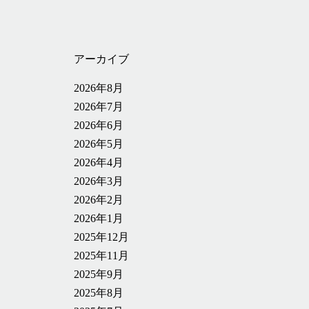
アーカイブ
2026年8月
2026年7月
2026年6月
2026年5月
2026年4月
2026年3月
2026年2月
2026年1月
2025年12月
2025年11月
2025年9月
2025年8月