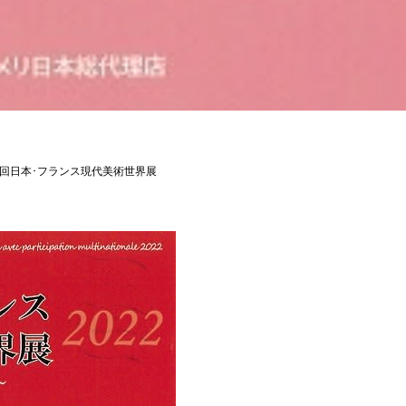
3回日本･フランス現代美術世界展