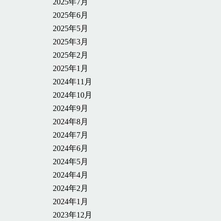
2025年7月
2025年6月
2025年5月
2025年3月
2025年2月
2025年1月
2024年11月
2024年10月
2024年9月
2024年8月
2024年7月
2024年6月
2024年5月
2024年4月
2024年2月
2024年1月
2023年12月