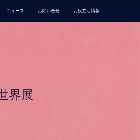
ニュース
お問い合せ
お役立ち情報
世界展