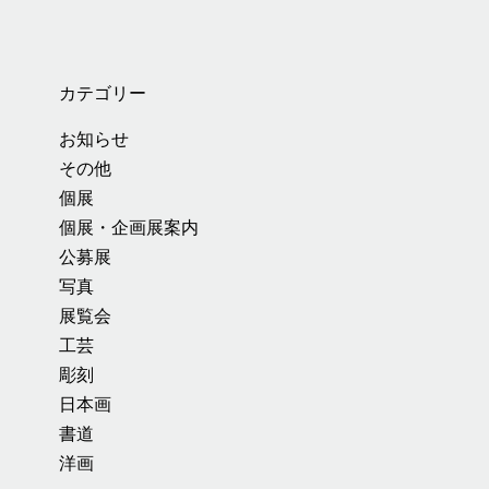
カテゴリー
お知らせ
その他
個展
個展・企画展案内
公募展
写真
展覧会
工芸
彫刻
日本画
書道
洋画