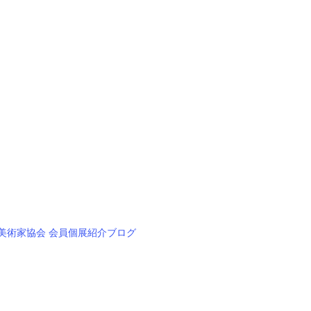
美術家協会 会員個展紹介ブログ