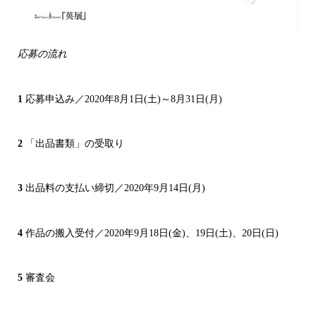
応募の流れ
1
応募申込み／2020年8月1日(土)～8月31日(月)
2
「出品書類」の受取り
3
出品料の支払い締切／2020年9月14日(月)
4
作品の搬入受付／2020年9月18日(金)、19日(土)、20日(日)
5
審査会