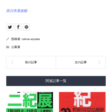
田川市美術館
投稿者:
canvas-aoyama
公募展
関連記事一覧