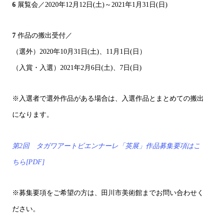
6
展覧会／2020年12月12日(土)～2021年1月31日(日)
7
作品の搬出受付／
（選外）2020年10月31日(土)、11月1日(日）
（入賞・入選）2021年2月6日(土)、7日(日)
※入選者で選外作品がある場合は、入選作品とまとめての搬出
になります。
第2回 タガワアートビエンナーレ「英展」作品募集要項はこ
ちら[PDF]
※募集要項をご希望の方は、田川市美術館までお問い合わせく
ださい。