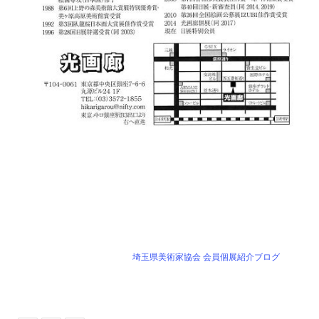
埼玉県美術家協会 会員個展紹介ブログ