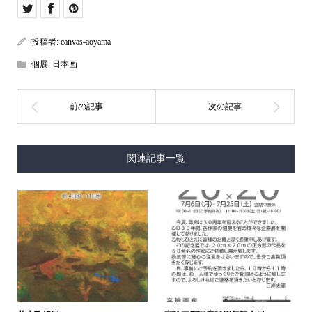
投稿者:
canvas-aoyama
個展
,
日本画
関連記事一覧