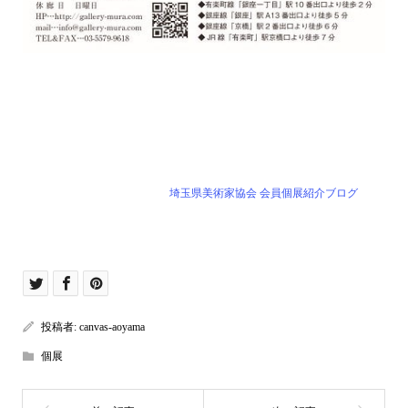
埼玉県美術家協会 会員個展紹介ブログ
投稿者:
canvas-aoyama
個展