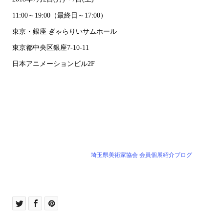
11:00～19:00（最終日～17:00）
東京・銀座 ぎゃらりいサムホール
東京都中央区銀座7-10-11
日本アニメーションビル2F
埼玉県美術家協会 会員個展紹介ブログ