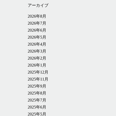
アーカイブ
2026年8月
2026年7月
2026年6月
2026年5月
2026年4月
2026年3月
2026年2月
2026年1月
2025年12月
2025年11月
2025年9月
2025年8月
2025年7月
2025年6月
2025年5月