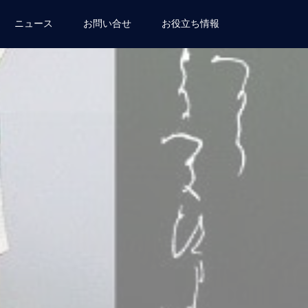
ニュース
お問い合せ
お役立ち情報