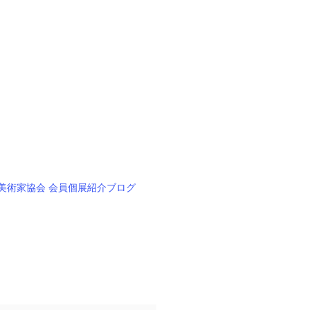
美術家協会 会員個展紹介ブログ