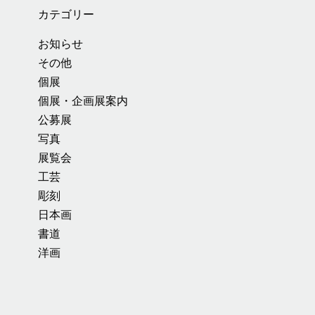
カテゴリー
お知らせ
その他
個展
個展・企画展案内
公募展
写真
展覧会
工芸
彫刻
日本画
書道
洋画