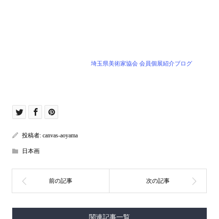
埼玉県美術家協会 会員個展紹介ブログ
投稿者:
canvas-aoyama
日本画
関連記事一覧