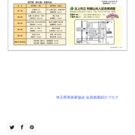
埼玉県美術家協会 会員個展紹介ブログ