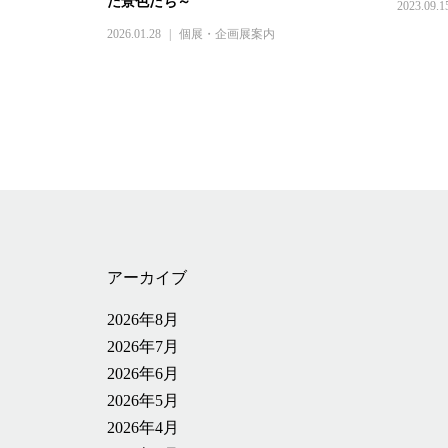
た景色たち～
2023.09.1
2026.01.28
個展・企画展案内
アーカイブ
2026年8月
2026年7月
2026年6月
2026年5月
2026年4月