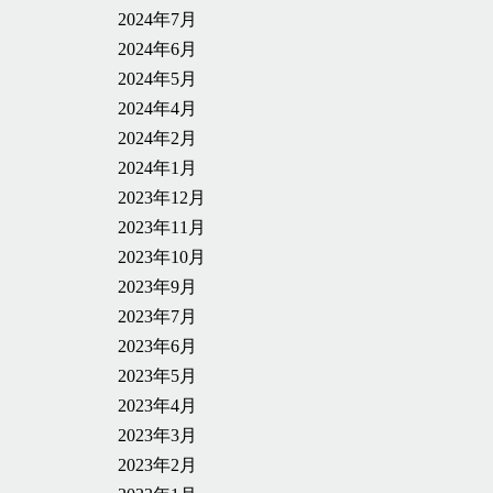
2024年7月
2024年6月
2024年5月
2024年4月
2024年2月
2024年1月
2023年12月
2023年11月
2023年10月
2023年9月
2023年7月
2023年6月
2023年5月
2023年4月
2023年3月
2023年2月