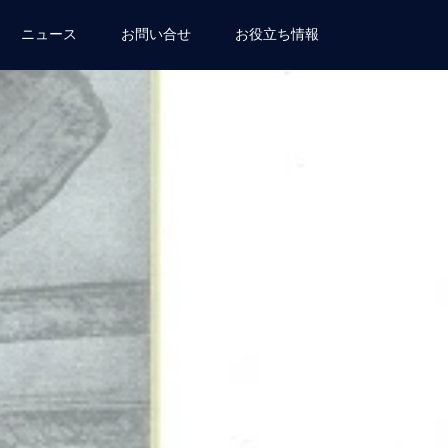
ニュース
お問い合せ
お役立ち情報