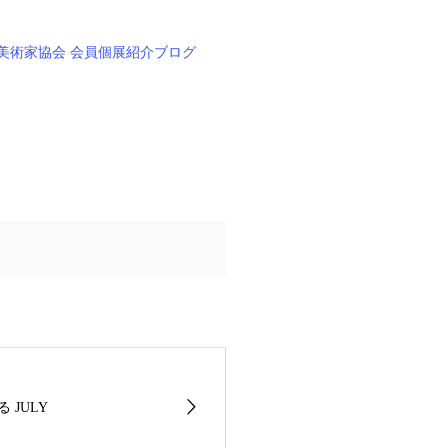
美術家協会 会員個展紹介ブログ
る JULY