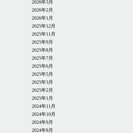
2026年3月
2026年2月
2026年1月
2025年12月
2025年11月
2025年9月
2025年8月
2025年7月
2025年6月
2025年5月
2025年3月
2025年2月
2025年1月
2024年11月
2024年10月
2024年9月
2024年8月