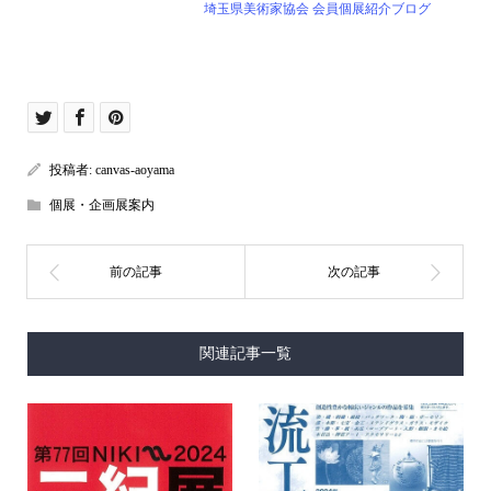
埼玉県美術家協会 会員個展紹介ブログ
投稿者:
canvas-aoyama
個展・企画展案内
関連記事一覧