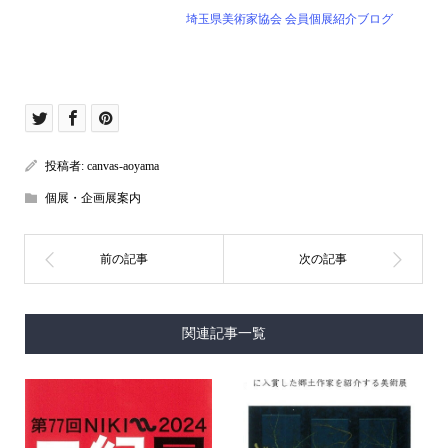
埼玉県美術家協会 会員個展紹介ブログ
投稿者:
canvas-aoyama
個展・企画展案内
関連記事一覧