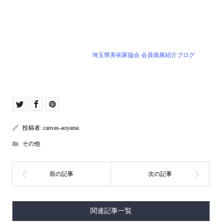
埼玉県美術家協会 会員個展紹介ブログ
投稿者:
canvas-aoyama
その他
関連記事一覧