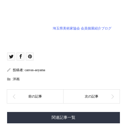
埼玉県美術家協会 会員個展紹介ブログ
投稿者:
canvas-aoyama
洋画
関連記事一覧