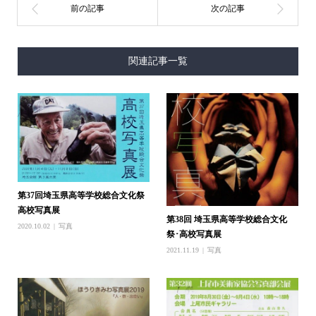
関連記事一覧
第37回埼玉県高等学校総合文化祭
高校写真展
第38回 埼玉県高等学校総合文化
2020.10.02
写真
祭･高校写真展
2021.11.19
写真