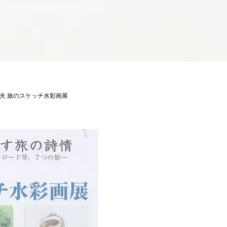
夫 旅のスケッチ水彩画展