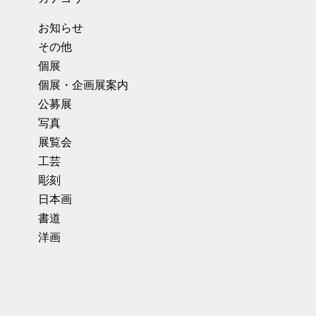
お知らせ
その他
個展
個展・企画展案内
公募展
写真
展覧会
工芸
彫刻
日本画
書道
洋画