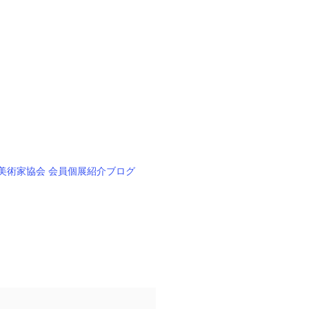
美術家協会 会員個展紹介ブログ