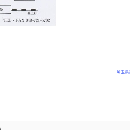
埼玉県
画