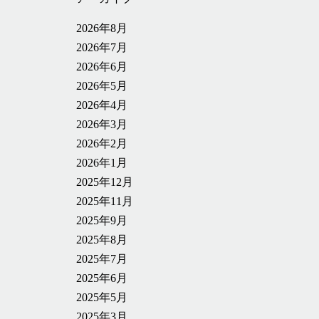
2026年8月
2026年7月
2026年6月
2026年5月
2026年4月
2026年3月
2026年2月
2026年1月
2025年12月
2025年11月
2025年9月
2025年8月
2025年7月
2025年6月
2025年5月
2025年3月