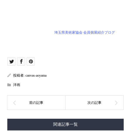
埼玉県美術家協会 会員個展紹介ブログ
投稿者:
canvas-aoyama
洋画
関連記事一覧