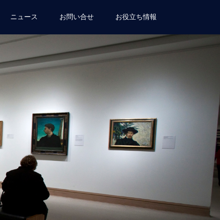
ニュース
お問い合せ
お役立ち情報