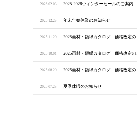
2025-2026ウィンターセールのご案内
2026.02.03
年末年始休業のお知らせ
2025.12.23
2025画材・額縁カタログ 価格改定
2025.11.20
2025画材・額縁カタログ 価格改定
2025.10.01
2025画材・額縁カタログ 価格改定
2025.08.20
夏季休暇のお知らせ
2025.07.23