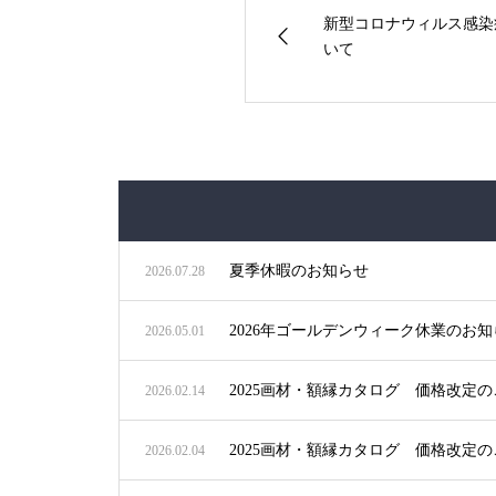
新型コロナウィルス感染
いて
夏季休暇のお知らせ
2026.07.28
2026年ゴールデンウィーク休業のお知
2026.05.01
2025画材・額縁カタログ 価格改定
2026.02.14
2025画材・額縁カタログ 価格改定
2026.02.04