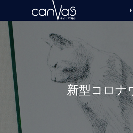
ト
新型コロナ