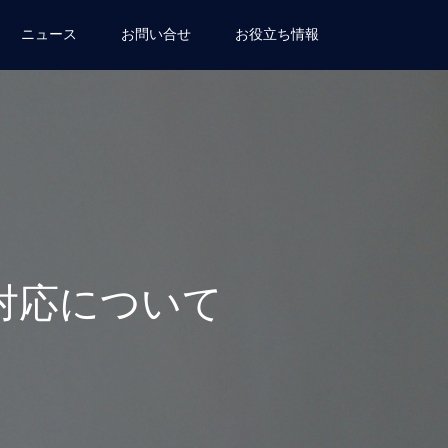
ニュース
お問い合せ
お役立ち情報
対応について