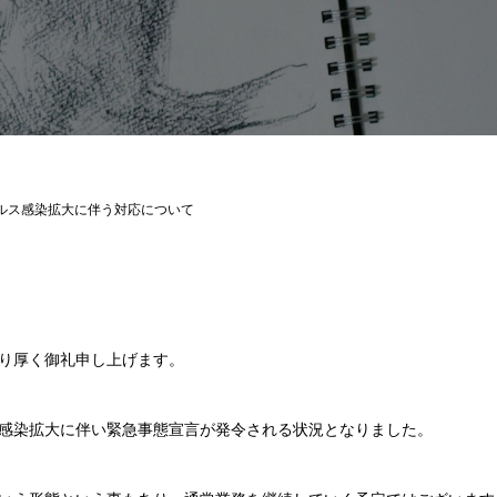
ルス感染拡大に伴う対応について
り厚く御礼申し上げます。
感染拡大に伴い緊急事態宣言が発令される状況となりました。