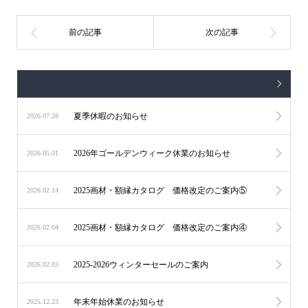
夏季休暇のお知らせ
2026.07.28
2026年ゴールデンウィーク休業のお知らせ
2026.05.01
2025画材・額縁カタログ 価格改定のご案内⑤
2026.02.14
2025画材・額縁カタログ 価格改定のご案内④
2026.02.04
2025-2026ウィンターセールのご案内
2026.02.03
年末年始休業のお知らせ
2025.12.23