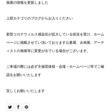
個展の情報を更新しました
上部カテゴリのブログからお入りください
新型コロナウィルス感染症が拡大している状況を受け、ホーム
ページに掲載させてい頂いております公募展、企画展、アーテ
ィストの個展等に変更が出ている場合がございます。
ご来場の際には必ず主催団体様・会場・ホームページ等でご確
認をお願いいたします
宜しくお願いいたします