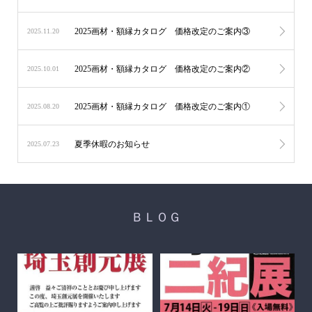
2025画材・額縁カタログ 価格改定のご案内③
2025.11.20
2025画材・額縁カタログ 価格改定のご案内②
2025.10.01
2025画材・額縁カタログ 価格改定のご案内①
2025.08.20
夏季休暇のお知らせ
2025.07.23
ＢＬＯＧ