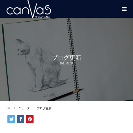
ブログ更新
2021.01.29
ニュース
ブログ更新