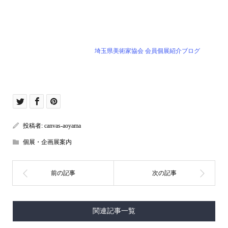
埼玉県美術家協会 会員個展紹介ブログ
投稿者:
canvas-aoyama
個展・企画展案内
関連記事一覧