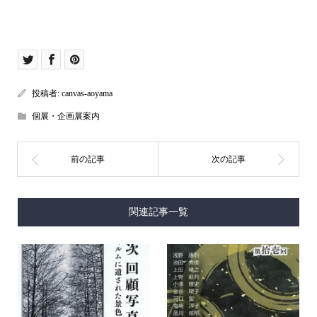
投稿者:
canvas-aoyama
個展・企画展案内
関連記事一覧