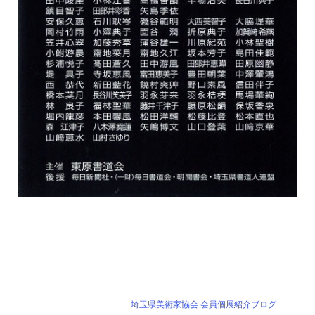
埼玉県美術家協会 会員個展紹介ブログ