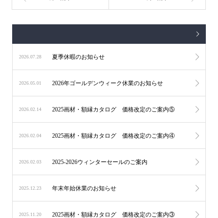
夏季休暇のお知らせ
2026.07.28
2026年ゴールデンウィーク休業のお知らせ
2026.05.01
2025画材・額縁カタログ 価格改定のご案内⑤
2026.02.14
2025画材・額縁カタログ 価格改定のご案内④
2026.02.04
2025-2026ウィンターセールのご案内
2026.02.03
年末年始休業のお知らせ
2025.12.23
2025画材・額縁カタログ 価格改定のご案内③
2025.11.20