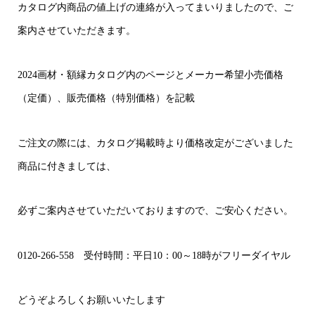
カタログ内商品の値上げの連絡が入ってまいりましたので、ご
案内させていただきます。
2024画材・額縁カタログ内のページとメーカー希望小売価格
（定価）、販売価格（特別価格）を記載
ご注文の際には、カタログ掲載時より価格改定がございました
商品に付きましては、
必ずご案内させていただいておりますので、ご安心ください。
0120-266-558 受付時間：平日10：00～18時がフリーダイヤル
どうぞよろしくお願いいたします