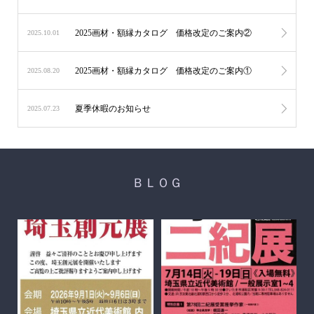
2025画材・額縁カタログ 価格改定のご案内②
2025.10.01
2025画材・額縁カタログ 価格改定のご案内①
2025.08.20
夏季休暇のお知らせ
2025.07.23
ＢＬＯＧ