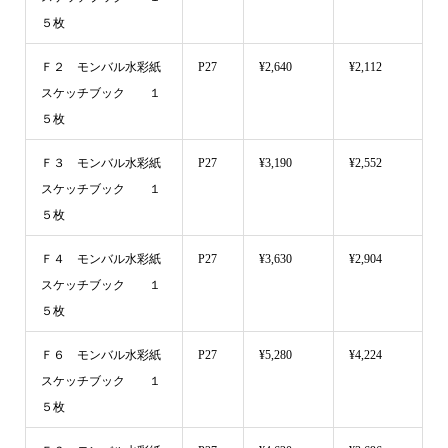
５枚
Ｆ２ モンバル水彩紙
P27
¥2,640
¥2,112
スケッチブック １
５枚
Ｆ３ モンバル水彩紙
P27
¥3,190
¥2,552
スケッチブック １
５枚
Ｆ４ モンバル水彩紙
P27
¥3,630
¥2,904
スケッチブック １
５枚
Ｆ６ モンバル水彩紙
P27
¥5,280
¥4,224
スケッチブック １
５枚