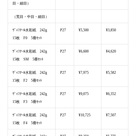
目・細目）
（荒目・中目・細目）
ｳﾞｨﾌｱｰﾙ水彩紙 242g
P27
¥5,500
¥3,850
15枚 F0 5冊ｾｯﾄ
ｳﾞｨﾌｱｰﾙ水彩紙 242g
P27
¥6,600
¥4,620
15枚 SM 5冊ｾｯﾄ
ｳﾞｨﾌｱｰﾙ水彩紙 242g
P27
¥7,975
¥5,582
15枚 F2 5冊ｾｯﾄ
ｳﾞｨﾌｱｰﾙ水彩紙 242g
P27
¥9,075
¥6,352
15枚 F3 5冊ｾｯﾄ
ｳﾞｨﾌｱｰﾙ水彩紙 242g
P27
¥10,725
¥7,507
15枚 F4 5冊ｾｯﾄ