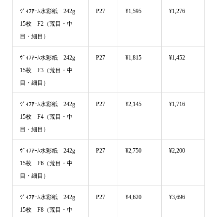
ｳﾞｨﾌｱｰﾙ水彩紙 242g
P27
¥1,595
¥1,276
15枚 F2（荒目・中
目・細目）
ｳﾞｨﾌｱｰﾙ水彩紙 242g
P27
¥1,815
¥1,452
15枚 F3（荒目・中
目・細目）
ｳﾞｨﾌｱｰﾙ水彩紙 242g
P27
¥2,145
¥1,716
15枚 F4（荒目・中
目・細目）
ｳﾞｨﾌｱｰﾙ水彩紙 242g
P27
¥2,750
¥2,200
15枚 F6（荒目・中
目・細目）
ｳﾞｨﾌｱｰﾙ水彩紙 242g
P27
¥4,620
¥3,696
15枚 F8（荒目・中