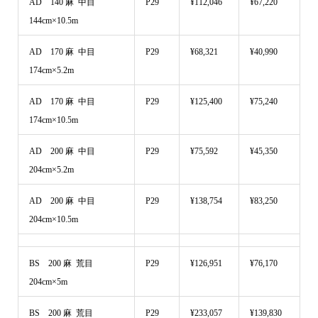
AD 140 麻 中目
P29
¥112,046
¥67,220
144cm×10.5m
AD 170 麻 中目
P29
¥68,321
¥40,990
174cm×5.2m
AD 170 麻 中目
P29
¥125,400
¥75,240
174cm×10.5m
AD 200 麻 中目
P29
¥75,592
¥45,350
204cm×5.2m
AD 200 麻 中目
P29
¥138,754
¥83,250
204cm×10.5m
BS 200 麻 荒目
P29
¥126,951
¥76,170
204cm×5m
BS 200 麻 荒目
P29
¥233,057
¥139,830