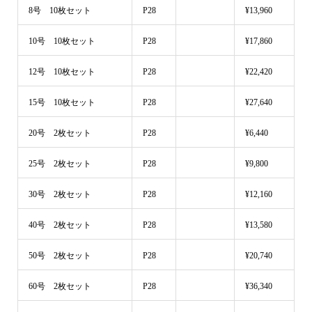
8号 10枚セット
P28
¥13,960
10号 10枚セット
P28
¥17,860
12号 10枚セット
P28
¥22,420
15号 10枚セット
P28
¥27,640
20号 2枚セット
P28
¥6,440
25号 2枚セット
P28
¥9,800
30号 2枚セット
P28
¥12,160
40号 2枚セット
P28
¥13,580
50号 2枚セット
P28
¥20,740
60号 2枚セット
P28
¥36,340