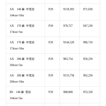
AX 140 麻 中荒目
P29
¥118,393
¥71,030
144cm×10m
AX 170 麻 中荒目
P29
¥78,727
¥47,230
174cm×5m
AX 170 麻 中荒目
P29
¥144,529
¥86,710
174cm×10m
AX 200 麻 中荒目
P29
¥83,754
¥50,250
204cm×5m
AX 200 麻 中荒目
P29
¥153,758
¥92,250
204cm×10m
BS 140 麻 荒目
P29
¥88,869
¥53,320
144cm×5m