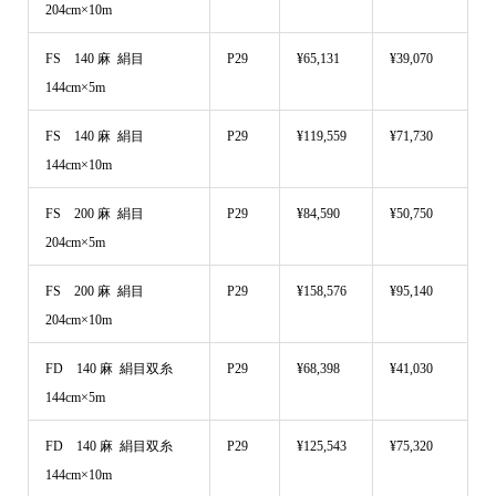
204cm×10m
FS 140 麻 絹目
P29
¥65,131
¥39,070
144cm×5m
FS 140 麻 絹目
P29
¥119,559
¥71,730
144cm×10m
FS 200 麻 絹目
P29
¥84,590
¥50,750
204cm×5m
FS 200 麻 絹目
P29
¥158,576
¥95,140
204cm×10m
FD 140 麻 絹目双糸
P29
¥68,398
¥41,030
144cm×5m
FD 140 麻 絹目双糸
P29
¥125,543
¥75,320
144cm×10m