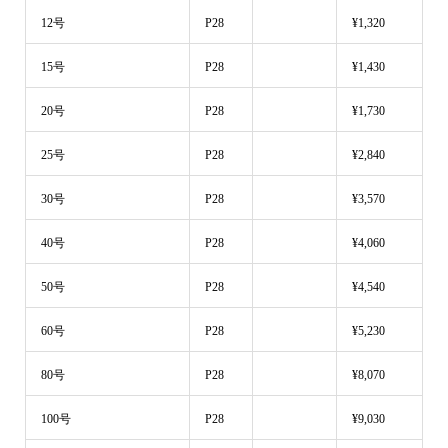
12号
P28
¥1,320
15号
P28
¥1,430
20号
P28
¥1,730
25号
P28
¥2,840
30号
P28
¥3,570
40号
P28
¥4,060
50号
P28
¥4,540
60号
P28
¥5,230
80号
P28
¥8,070
100号
P28
¥9,030