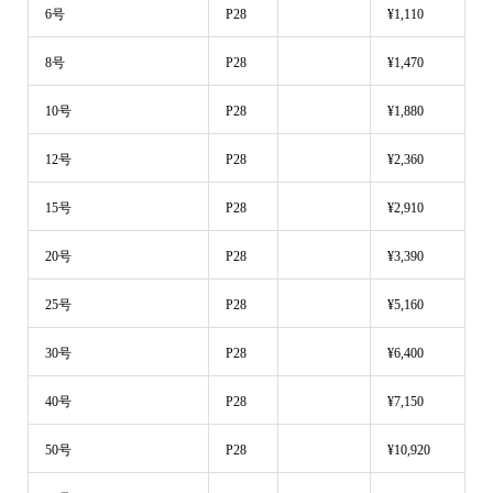
6号
P28
¥1,110
8号
P28
¥1,470
10号
P28
¥1,880
12号
P28
¥2,360
15号
P28
¥2,910
20号
P28
¥3,390
25号
P28
¥5,160
30号
P28
¥6,400
40号
P28
¥7,150
50号
P28
¥10,920