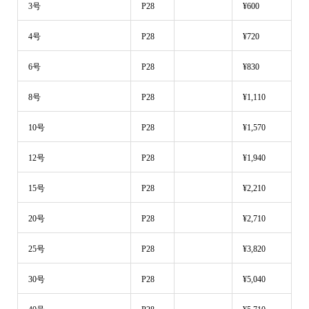
3号
P28
¥600
4号
P28
¥720
6号
P28
¥830
8号
P28
¥1,110
10号
P28
¥1,570
12号
P28
¥1,940
15号
P28
¥2,210
20号
P28
¥2,710
25号
P28
¥3,820
30号
P28
¥5,040