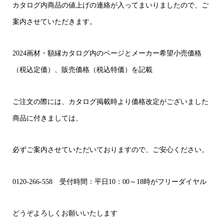
カタログ内商品の値上げの連絡が入ってまいりましたので、ご
案内させていただきます。
2024画材・額縁カタログ内のページとメーカー希望小売価格
（税込定価）、販売価格（税込特価）を記載
ご注文の際には、カタログ掲載時より価格改定がございました
商品に付きましては、
必ずご案内させていただいておりますので、ご安心ください。
0120-266-558 受付時間：平日10：00～18時がフリーダイヤル
どうぞよろしくお願いいたします