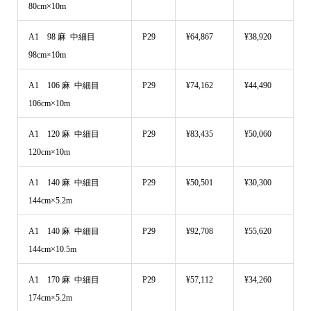
80cm×10m
A1 98 麻 中細目
P29
¥64,867
¥38,920
98cm×10m
A1 106 麻 中細目
P29
¥74,162
¥44,490
106cm×10m
A1 120 麻 中細目
P29
¥83,435
¥50,060
120cm×10m
A1 140 麻 中細目
P29
¥50,501
¥30,300
144cm×5.2m
A1 140 麻 中細目
P29
¥92,708
¥55,620
144cm×10.5m
A1 170 麻 中細目
P29
¥57,112
¥34,260
174cm×5.2m