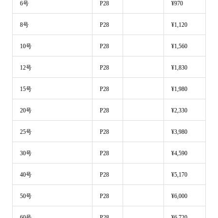
6号
P28
¥970
8号
P28
¥1,120
10号
P28
¥1,560
12号
P28
¥1,830
15号
P28
¥1,980
20号
P28
¥2,330
25号
P28
¥3,980
30号
P28
¥4,590
40号
P28
¥5,170
50号
P28
¥6,000
60号
P28
¥6,720