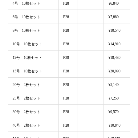
4号 10枚セット
P28
¥6,840
6号 10枚セット
P28
¥7,880
8号 10枚セット
P28
¥10,540
10号 10枚セット
P28
¥14,910
12号 10枚セット
P28
¥18,430
15号 10枚セット
P28
¥20,990
20号 2枚セット
P28
¥5,140
25号 2枚セット
P28
¥7,250
30号 2枚セット
P28
¥9,570
40号 2枚セット
P28
¥10,840