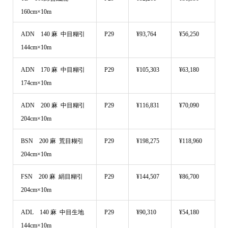
160cm×10m
ADN 140 麻 中目糊引
P29
¥93,764
¥56,250
144cm×10m
ADN 170 麻 中目糊引
P29
¥105,303
¥63,180
174cm×10m
ADN 200 麻 中目糊引
P29
¥116,831
¥70,090
204cm×10m
BSN 200 麻 荒目糊引
P29
¥198,275
¥118,960
204cm×10m
FSN 200 麻 絹目糊引
P29
¥144,507
¥86,700
204cm×10m
ADL 140 麻 中目生地
P29
¥90,310
¥54,180
144cm×10m