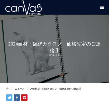
2024画材・額縁カタログ 価格改定のご連
絡④
2024.10.30
ニュース
2024画材・額縁カタログ 価格改定のご連絡④