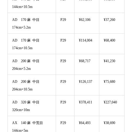
144cm×10.5m
AD 170 麻 中目
P29
¥62,106
¥37,260
174cm×5.2m
AD 170 麻 中目
P29
¥114,004
¥68,400
174cm×10.5m
AD 200 麻 中目
P29
¥68,717
¥41,230
204cm×5.2m
AD 200 麻 中目
P29
¥126,137
¥75,680
204cm×10.5m
AD 320 麻 中目
P29
¥378,411
¥227,040
320cm×10m
AX 140 麻 中荒目
P29
¥64,493
¥38,690
144cm×5m