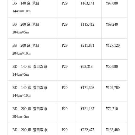
BS 140 麻 荒目
P29
¥163,141
¥97,880
144cm×10m
BS 200 麻 荒目
P29
¥115,412
¥69,240
204cm×5m
BS 200 麻 荒目
P29
¥211,871
¥127,120
204cm×10m
BD 140 麻 荒目双糸
P29
¥93,313
¥55,980
144cm×5m
BD 140 麻 荒目双糸
P29
¥171,303
¥102,780
144cm×10m
BD 200 麻 荒目双糸
P29
¥121,187
¥72,710
204cm×5m
BD 200 麻 荒目双糸
P29
¥222,475
¥133,480