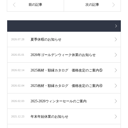
夏季休暇のお知らせ
2026.07.28
2026年ゴールデンウィーク休業のお知らせ
2026.05.01
2025画材・額縁カタログ 価格改定のご案内⑤
2026.02.14
2025画材・額縁カタログ 価格改定のご案内④
2026.02.04
2025-2026ウィンターセールのご案内
2026.02.03
年末年始休業のお知らせ
2025.12.23