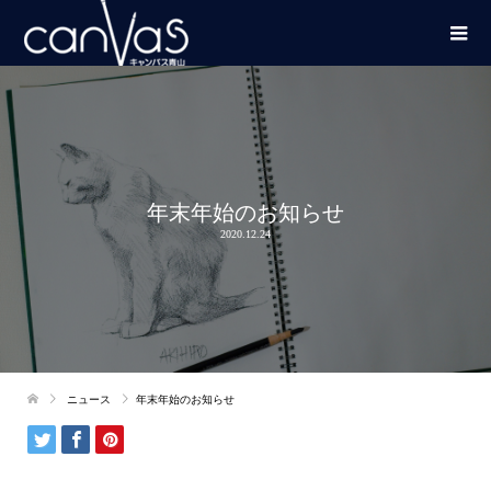
年末年始のお知らせ
2020.12.24
ニュース
年末年始のお知らせ