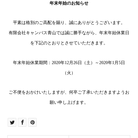
年末年始のお知らせ
平素は格別のご高配を賜り、誠にありがとうございます。
有限会社キャンバス青山では誠に勝手ながら、年末年始休業日
を下記のとおりとさせていただきます。
年末年始休業期間：2020年12月26日（土）～2020年1月5日
（火）
ご不便をおかけいたしますが、何卒ご了承いただきますようお
願い申し上げます。