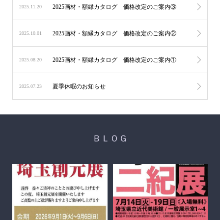
2025画材・額縁カタログ 価格改定のご案内③
2025.11.20
2025画材・額縁カタログ 価格改定のご案内②
2025.10.01
2025画材・額縁カタログ 価格改定のご案内①
2025.08.20
夏季休暇のお知らせ
2025.07.23
ＢＬＯＧ