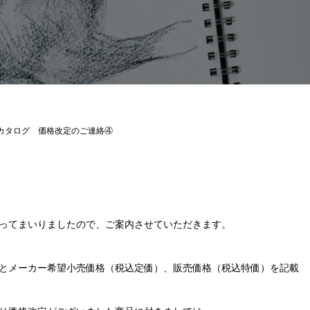
縁カタログ 価格改定のご連絡④
ってまいりましたので、ご案内させていただきます。
ージとメーカー希望小売価格（税込定価）、販売価格（税込特価）を記載