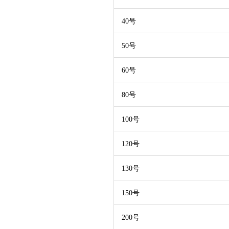
40号
50号
60号
80号
100号
120号
130号
150号
200号