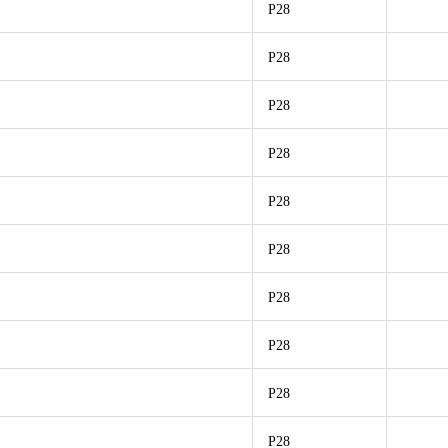
P28
P28
P28
P28
P28
P28
P28
P28
P28
P28