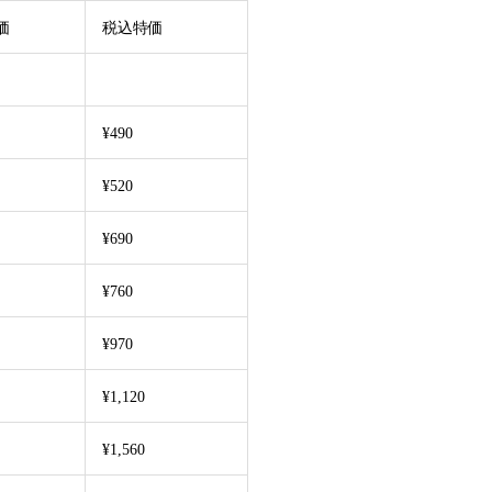
価
税込特価
¥490
¥520
¥690
¥760
¥970
¥1,120
¥1,560