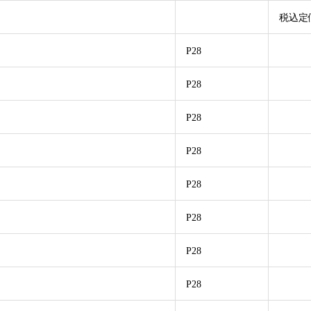
税込定
P28
P28
P28
P28
P28
P28
P28
P28