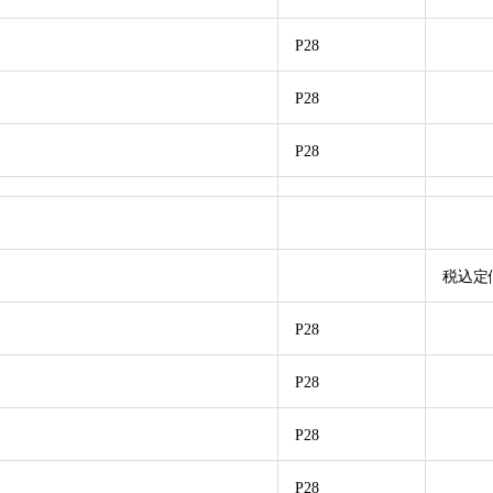
P28
P28
P28
税込定
P28
P28
P28
P28