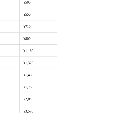
¥500
¥550
¥710
¥800
¥1,160
¥1,320
¥1,430
¥1,730
¥2,840
¥3,570