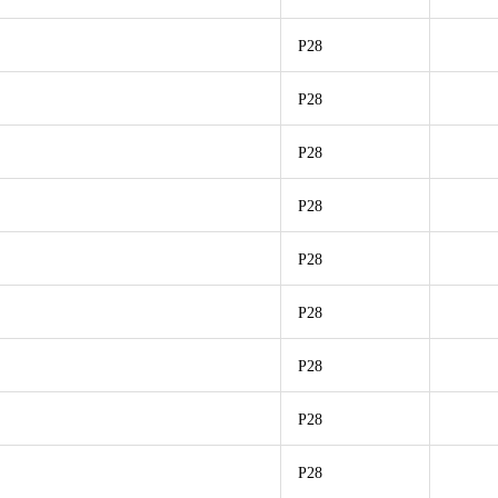
P28
P28
P28
P28
P28
P28
P28
P28
P28