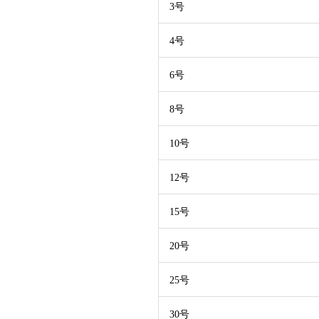
3号
4号
6号
8号
10号
12号
15号
20号
25号
30号