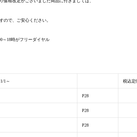
り価格改定がございました商品に付きましては、
すので、ご安心ください。
0：00～18時がフリーダイヤル
/1～
税込定
P28
P28
P28