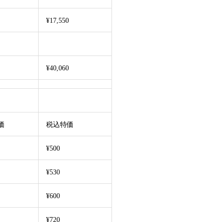
¥17,550
¥40,060
価
税込特価
¥500
¥530
¥600
¥720