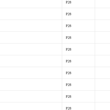
P28
P28
P28
P28
P28
P28
P28
P28
P28
P28