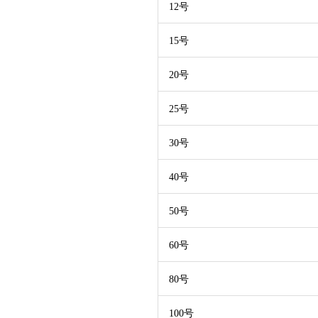
12号
15号
20号
25号
30号
40号
50号
60号
80号
100号