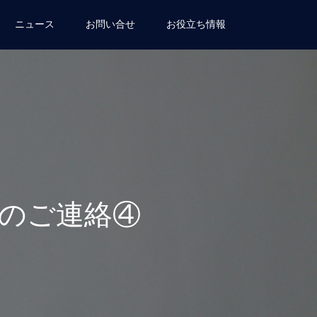
ニュース
お問い合せ
お役立ち情報
定のご連絡④