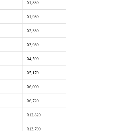
¥1,830
¥1,980
¥2,330
¥3,980
¥4,590
¥5,170
¥6,000
¥6,720
¥12,820
¥13,790