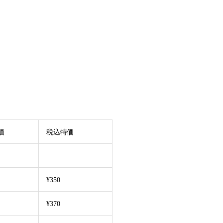
価
税込特価
¥350
¥370